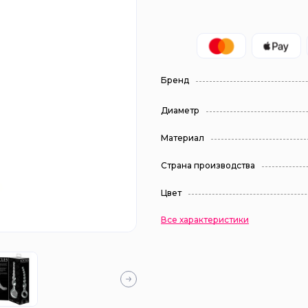
Бренд
Диаметр
Материал
Страна производства
Цвет
Все характеристики