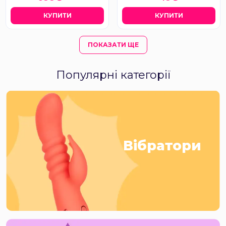
КУПИТИ
КУПИТИ
ПОКАЗАТИ ЩЕ
Популярні категорії
Вібратори