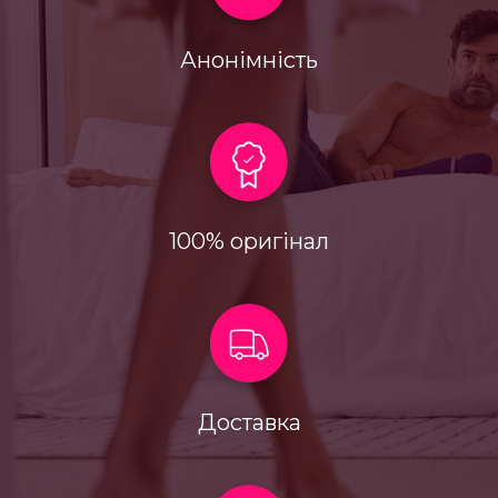
Анонімність
100% оригінал
Доставка