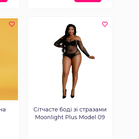
на
Сітчасте боді зі стразами
Moonlight Plus Model 09