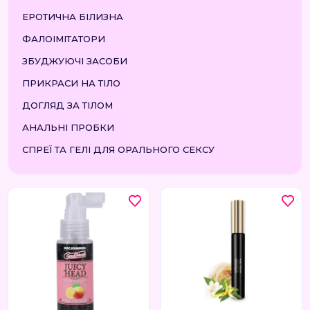
ЕРОТИЧНА БІЛИЗНА
ФАЛОІМІТАТОРИ
ЗБУДЖУЮЧІ ЗАСОБИ
ПРИКРАСИ НА ТІЛО
ДОГЛЯД ЗА ТІЛОМ
АНАЛЬНІ ПРОБКИ
СПРЕЇ ТА ГЕЛІ ДЛЯ ОРАЛЬНОГО СЕКСУ