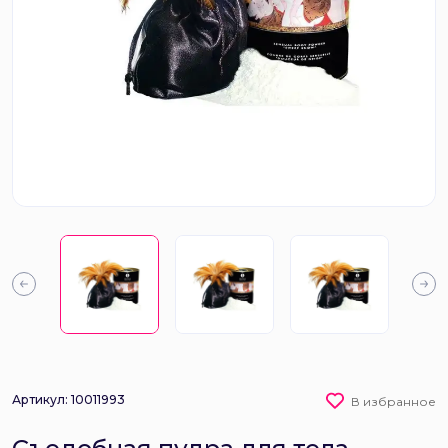
Артикул: 10011993
В избранное