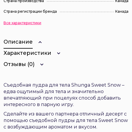
Страна производства
Канада
Страна регистрации бренда
Канада
Все характеристики
Описание
Характеристики
Отзывы (0)
Съедобная пудра для тела Shunga Sweet Snow –
едва ощутимый для тела и значительно
впечатляющий при поцелуях способ добавить
интересного в парную игру.
Сделайте из вашего партнера отличный десерт с
помощью съедобной пудры для тела Sweet Snow
с возбуждающим ароматом и вкусом.