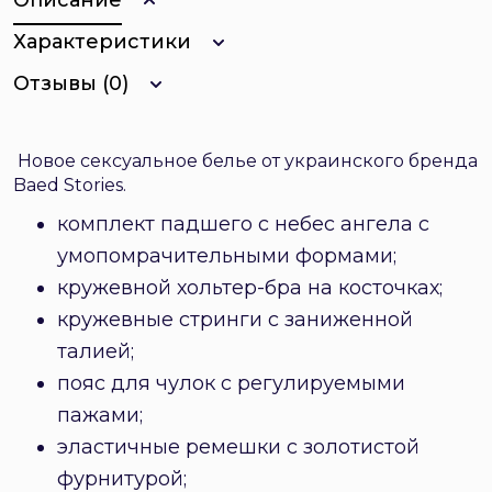
Описание
Характеристики
Отзывы (0)
Новое сексуальное белье от украинского бренда
Baed Stories.
комплект падшего с небес ангела с
умопомрачительными формами;
кружевной хольтер-бра на косточках;
кружевные стринги с заниженной
талией;
пояс для чулок с регулируемыми
пажами;
эластичные ремешки с золотистой
фурнитурой;