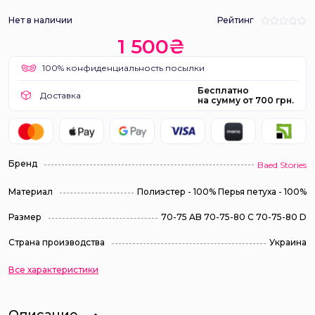
Нет в наличии
Рейтинг
1 500₴
100% конфиденциальность посылки
Бесплатно
Доставка
на сумму от 700 грн.
Бренд
Baed Stories
Материал
Полиэстер - 100% Перья петуха - 100%
Размер
70-75 AB 70-75-80 С 70-75-80 D
Страна производства
Украина
Все характеристики