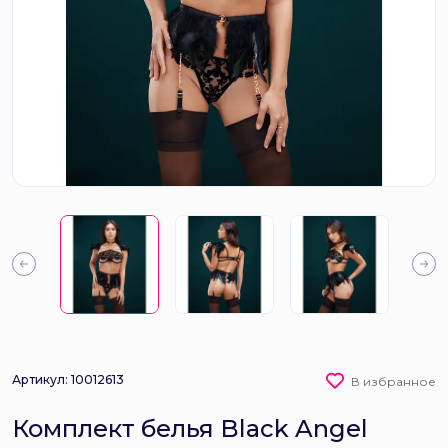
Артикул: 10012613
В избранное
Комплект белья Black Angel