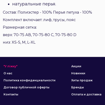
натуральные перья.
Состав:
Полиэстер - 100% Перья петуха - 100%
Комплект включает: лиф, трусы, пояс
Размерная сетка:
верх: 70-75 АВ, 70-75-80 С, 70-75-80 D
низ: XS-S, M, L-XL
"У ліжку"
Акции
О нас
Новинки
Политика конфиденциальности
Хиты продаж
Договор публичной оферты
Бренды
Контакты
Оплата и доставка