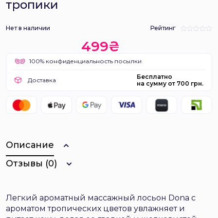
тропики
Нет в наличии
Рейтинг
499₴
100% конфиденциальность посылки
Бесплатно
Доставка
на сумму от 700 грн.
Описание
Отзывы (0)
Легкий ароматный массажный лосьон Dona с
ароматом тропических цветов увлажняет и