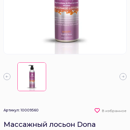
Артикул: 10009560
В избранное
Массажный лосьон Dona