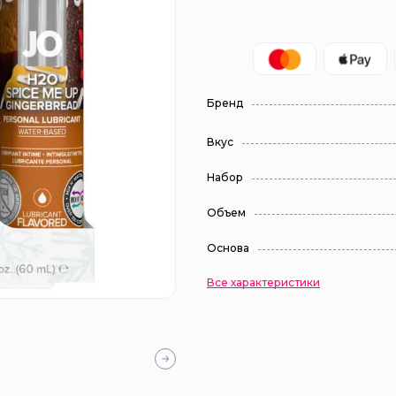
Бренд
Вкус
Набор
Объем
Основа
Все характеристики