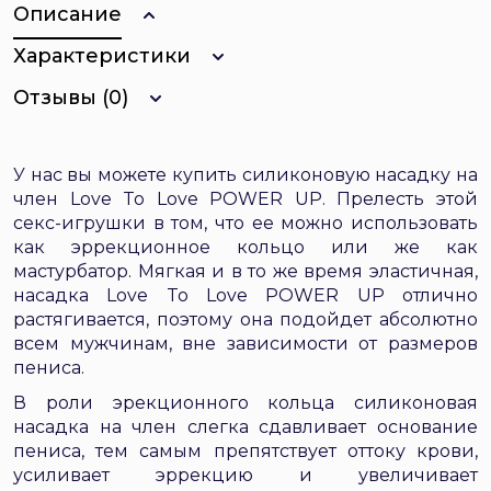
Описание
Характеристики
Отзывы (0)
У нас вы можете купить силиконовую насадку на
член Love To Love POWER UP. Прелесть этой
секс-игрушки в том, что ее можно использовать
как эррекционное кольцо или же как
мастурбатор. Мягкая и в то же время эластичная,
насадка Love To Love POWER UP отлично
растягивается, поэтому она подойдет абсолютно
всем мужчинам, вне зависимости от размеров
пениса.
В роли эрекционного кольца силиконовая
насадка на член слегка сдавливает основание
пениса, тем самым препятствует оттоку крови,
усиливает эррекцию и увеличивает