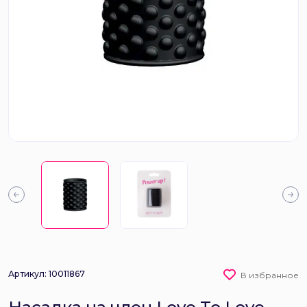
Артикул: 10011867
В избранное