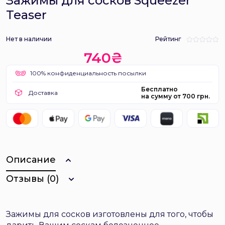
Зажимы для сосков Squeezer
Teaser
Нет в наличии
Рейтинг
740₴
100% конфиденциальность посылки
Бесплатно
Доставка
на сумму от 700 грн.
Описание
Отзывы (0)
Зажимы для сосков изготовлены для того, чтобы