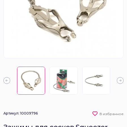
Артикул: 10009796
В избранное