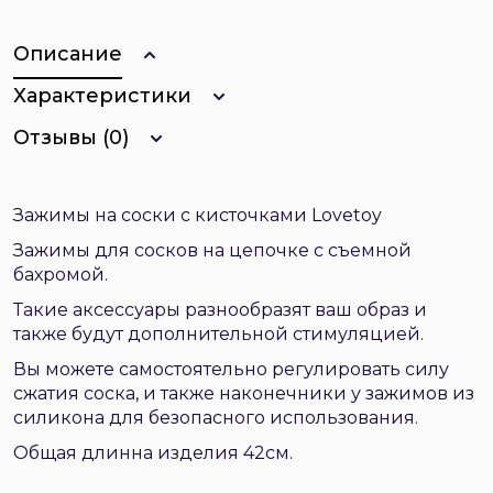
Описание
Характеристики
Отзывы (0)
Зажимы на соски с кисточками Lovetoy
Зажимы для сосков на цепочке с съемной
бахромой.
Такие аксессуары разнообразят ваш образ и
также будут дополнительной стимуляцией.
Вы можете самостоятельно регулировать силу
сжатия соска, и также наконечники у зажимов из
силикона для безопасного использования.
Общая длинна изделия 42см.