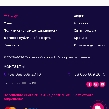
"У ліжку"
Акции
О нас
Новинки
Политика конфиденциальности
Хиты продаж
Договор публичной оферты
Бренды
Контакты
Оплата и доставка
© 2008–2026 Сексшоп «У ліжку»®. Все права защищены.
Контакты
+38 068 609 20 10
+38 063 609 20 10
Ежедневно с 10:00 до 18:00
Посещение сайта лицам, не достигшим 18 лет, строго
запрещено!