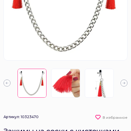
Артикул: 10323470
В избранное