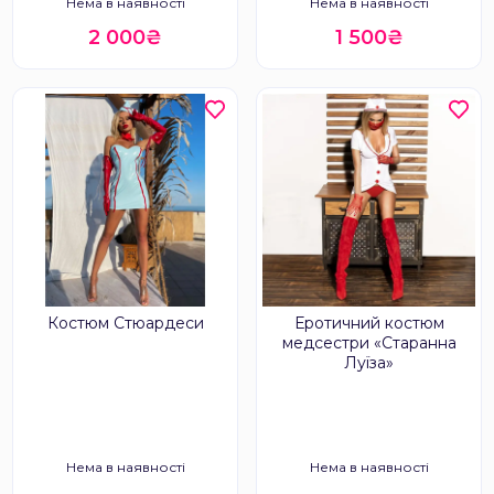
Нема в наявності
Нема в наявності
2 000₴
1 500₴
Костюм Стюардеси
Еротичний костюм
медсестри «Старанна
Луїза»
Нема в наявності
Нема в наявності