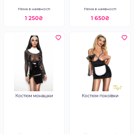
Нема в наявності
Нема в наявності
1 250₴
1 650₴
Костюм монашки
Костюм покоївки