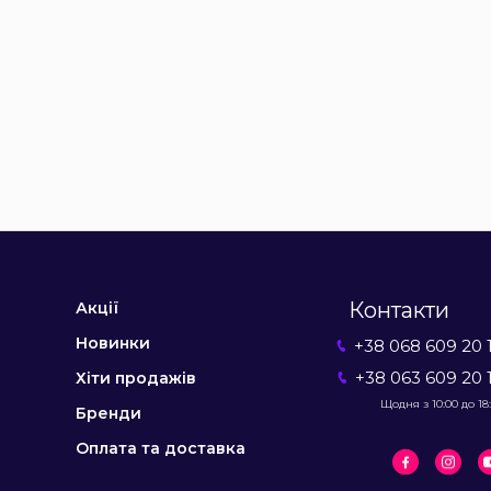
Контакти
Акції
Новинки
+38 068 609 20 
+38 063 609 20 
Хіти продажів
Щодня з 10:00 до 18
Бренди
Оплата та доставка