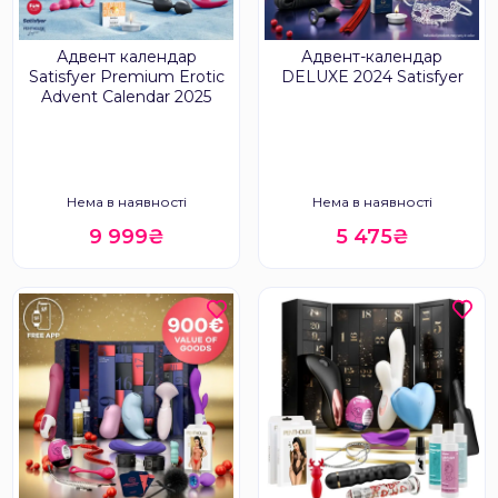
Адвент календар
Адвент-календар
Satisfyer Premium Erotic
DELUXE 2024 Satisfyer
Advent Calendar 2025
Нема в наявності
Нема в наявності
9 999₴
5 475₴