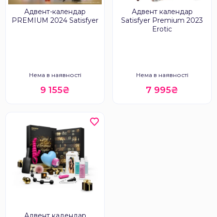
Адвент-календар
Адвент календар
PREMIUM 2024 Satisfyer
Satisfyer Premium 2023
Erotic
Нема в наявності
Нема в наявності
9 155₴
7 995₴
Адвент кадендар