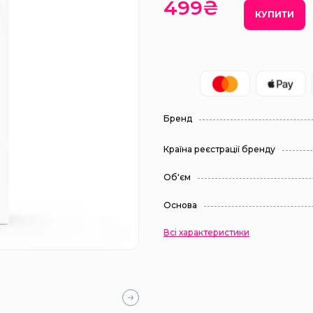
499₴
КУПИТИ
Бренд
Країна реєстрації бренду
Об'єм
Основа
Всі характеристики