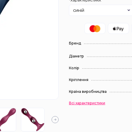
*Характеристики:
синій
Бренд
Діаметр
Колір
Кріплення
Країна виробництва
Всі характеристики