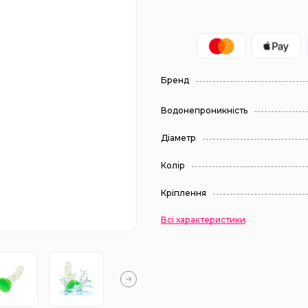
Бренд
Водонепроникність
Діаметр
Колір
Кріплення
Всі характеристики