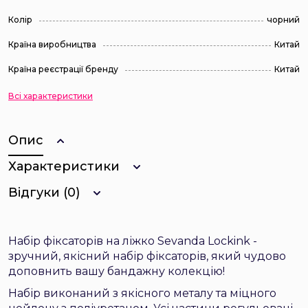
Колір
чорний
Країна виробництва
Китай
Країна реєстрації бренду
Китай
Всі характеристики
Опис
Характеристики
Відгуки (0)
Набір фіксаторів на ліжко Sevanda Lockink -
зручний, якісний набір фіксаторів, який чудово
доповнить вашу бандажну колекцію!
Набір виконаний з якісного металу та міцного