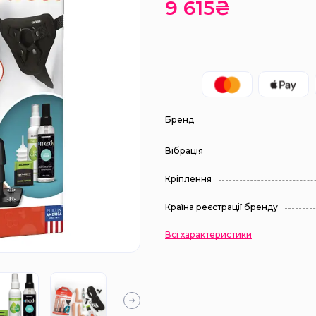
9 615₴
Бренд
Вібрація
Кріплення
Країна реєстрації бренду
Всі характеристики