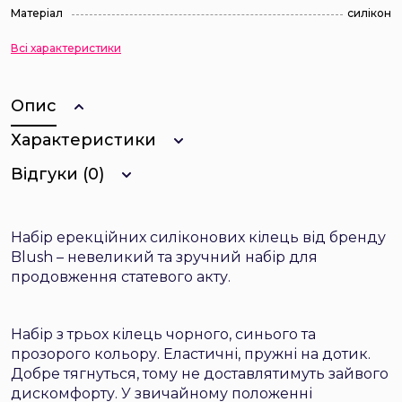
Матеріал
силікон
Всі характеристики
Опис
Характеристики
Відгуки (0)
Набір ерекційних силіконових кілець від бренду
Blush – невеликий та зручний набір для
продовження статевого акту.
Набір з трьох кілець чорного, синього та
прозорого кольору. Еластичні, пружні на дотик.
Добре тягнуться, тому не доставлятимуть зайвого
дискомфорту. У звичайному положенні