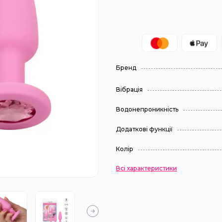
Бренд
Вібрація
Водонепроникність
Додаткові функції
Колір
Всі характеристики