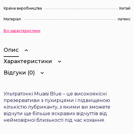
Країна виробництва
Китай
Матеріал
латекс
Всі характеристики
Опис
Характеристики
Відгуки (0)
Ультратонкі Muaisi Blue – це високоякісні
презервативи з пухирцями і підвищеною
кількістю лубриканту, з якими ви зможете
відчути ще більше яскравих відчуттів від
неймовірної близькості під час кохання.