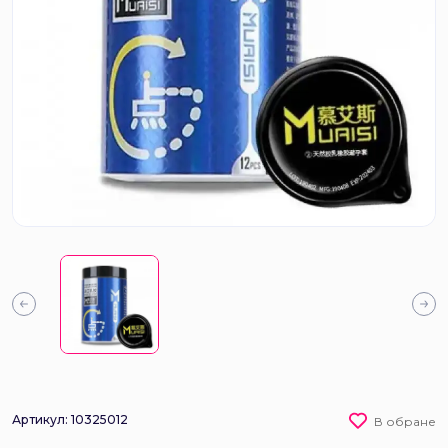
Артикул: 10325012
В обране