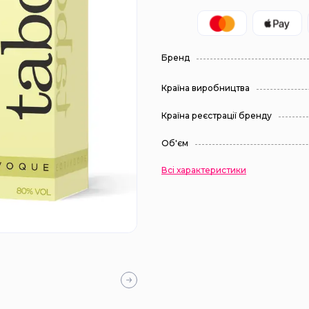
Бренд
Країна виробництва
Країна реєстрації бренду
Об'єм
Всі характеристики