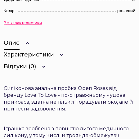
Колір
рожевий
Всі характеристики
Опис
Характеристики
Відгуки (0)
Силіконова анальна пробка Open Roses від
бренду Love To Love - по-справжньому чудова
прикраса, здатна не тільки порадувати око, але й
принести задоволення.
Іграшка зроблена з повністю литого медичного
силікону, у тому числі й троянда-обмежувач.