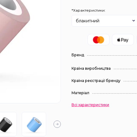
*Характеристики:
блакитний
Бренд
Країна виробництва
Країна реєстрації бренду
Матеріал
Всі характеристики