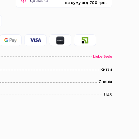
Доставка
на суму від 700 грн.
Liebe Seele
Китай
Японія
ПВХ