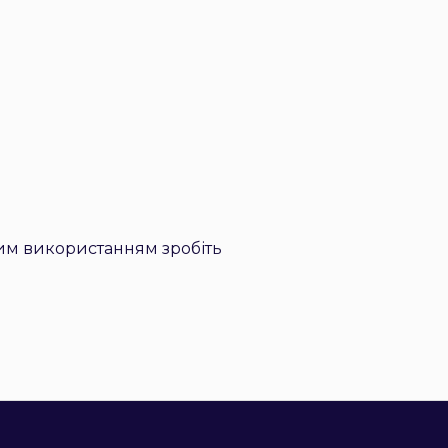
им використанням зробіть