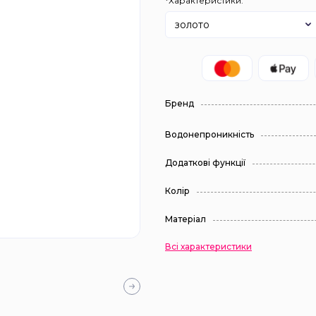
*Характеристики:
золото
Бренд
Водонепроникність
Додаткові функції
Колір
Матеріал
Всі характеристики