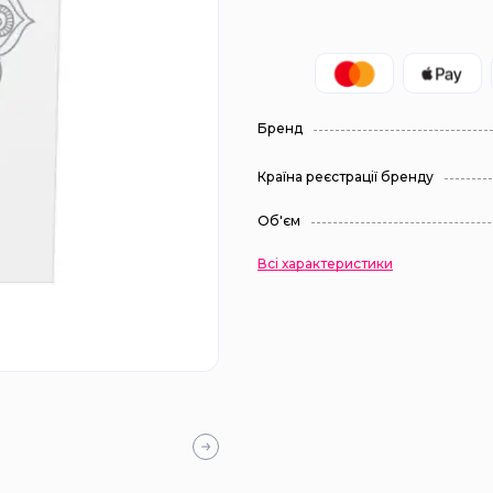
Бренд
Країна реєстрації бренду
Об'єм
Всі характеристики