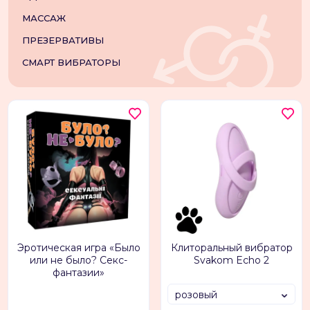
МАССАЖ
ПРЕЗЕРВАТИВЫ
СМАРТ ВИБРАТОРЫ
Эротическая игра «Было
Клиторальный вибратор
или не было? Секс-
Svakom Echo 2
фантазии»
розовый