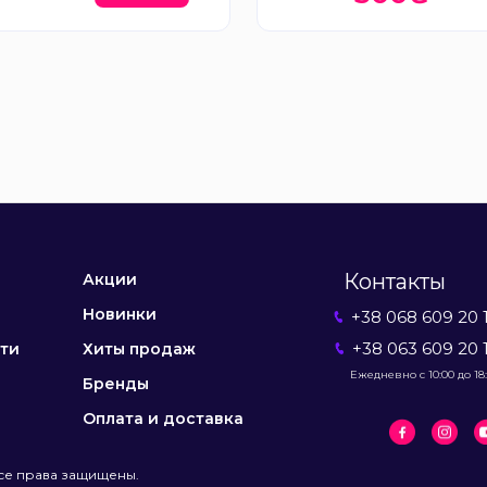
Контакты
Акции
Новинки
+38 068 609 20 
+38 063 609 20 
ти
Хиты продаж
Ежедневно с 10:00 до 18
Бренды
Оплата и доставка
се права защищены.