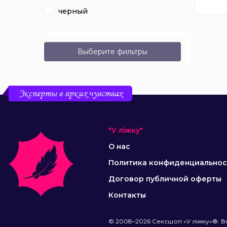
черный
Выберите фильтры
Эксперты в ярких чувствах
"У ліжку"
О нас
Политика конфиденциальнос
Договор публичной оферты
Контакты
© 2008–2026 Сексшоп «У ліжку»®. В