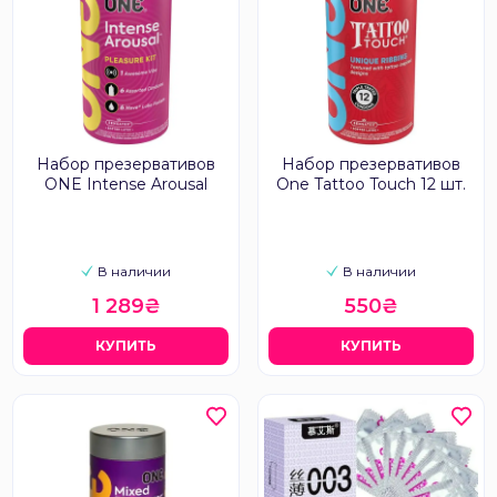
Набор презервативов
Набор презервативов
ONE Intense Arousal
One Tattoo Touch 12 шт.
В наличии
В наличии
1 289₴
550₴
КУПИТЬ
КУПИТЬ