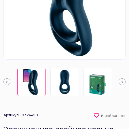
Артикул: 10324450
В избранное