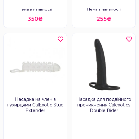
Нема в наявності
Нема в наявності
350₴
255₴
Насадка на член з
Насадка для подвійного
пухирцями CalExotic Stud
проникнення Calexotics
Extender
Double Rider