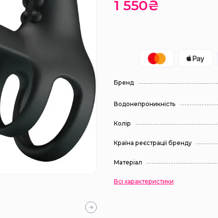
1 550₴
Бренд
Водонепроникність
Колір
Країна реєстрації бренду
Матеріал
Всі характеристики