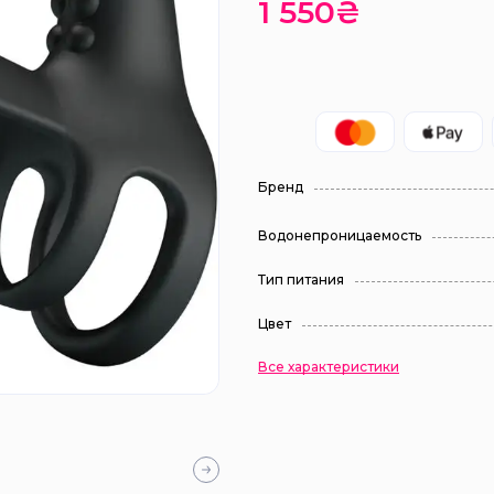
1 550₴
Бренд
Водонепроницаемость
Тип питания
Цвет
Все характеристики