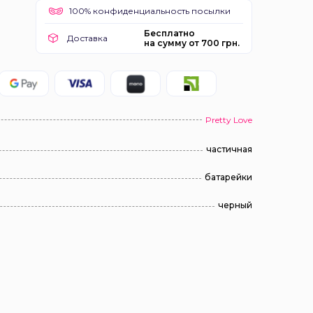
100% конфиденциальность посылки
Бесплатно
Доставка
на сумму от 700 грн.
Pretty Love
частичная
батарейки
черный