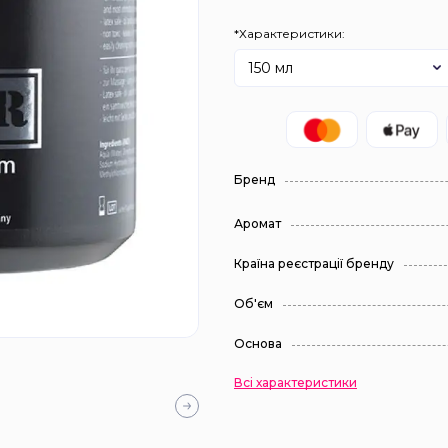
*Характеристики:
150 мл
Бренд
Аромат
Країна реєстрації бренду
Об'єм
Основа
Всі характеристики