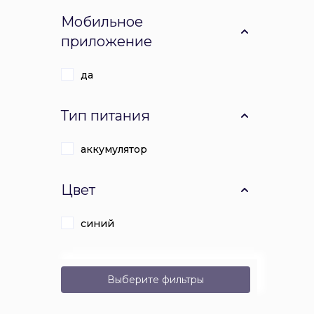
Мобильное
приложение
да
Тип питания
аккумулятор
Цвет
синий
Выберите фильтры