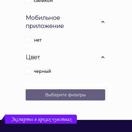
силикон
Мобильное
приложение
нет
Цвет
черный
Выберите фильтры
Эксперты в ярких чувствах