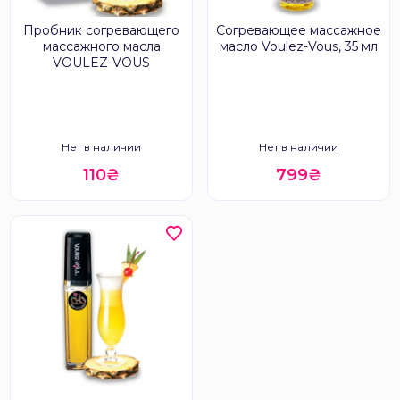
Пробник согревающего
Согревающее массажное
массажного масла
масло Voulez-Vous, 35 мл
VOULEZ-VOUS
Нет в наличии
Нет в наличии
110₴
799₴