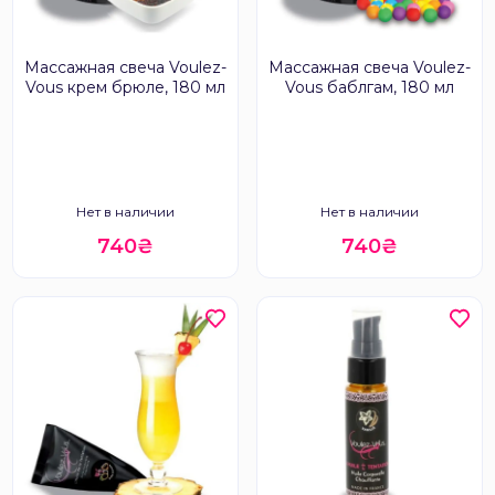
Массажная свеча Voulez-
Массажная свеча Voulez-
Vous крем брюле, 180 мл
Vous баблгам, 180 мл
Нет в наличии
Нет в наличии
740₴
740₴