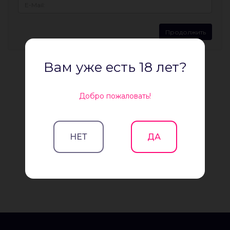
Вам уже есть 18 лет?
Добро пожаловать!
НЕТ
ДА