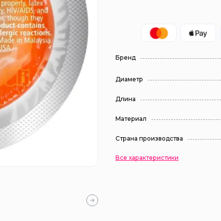
Бренд
Диаметр
Длина
Материал
Страна производства
Все характеристики