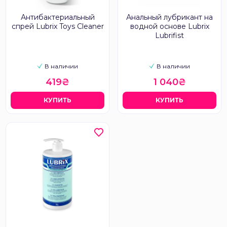
Антибактериальный
Анальный лубрикант на
спрей Lubrix Toys Cleaner
водной основе Lubrix
Lubrifist
В наличии
В наличии
419₴
1 040₴
КУПИТЬ
КУПИТЬ