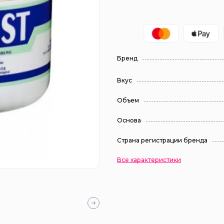
Бренд
Вкус
Объем
Основа
Страна регистрации бренда
Все характеристики