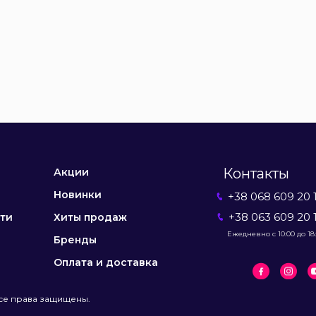
Контакты
Акции
Новинки
+38 068 609 20 
+38 063 609 20 
ти
Хиты продаж
Ежедневно с 10:00 до 18
Бренды
Оплата и доставка
се права защищены.