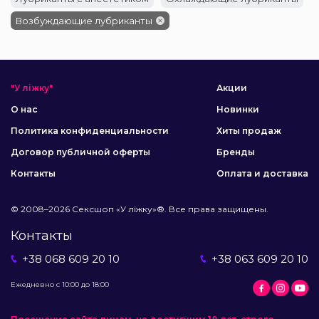
Возбуждающие лубриканты
"У ліжку"
Акции
О нас
Новинки
Политика конфиденциальности
Хиты продаж
Договор публичной оферты
Бренды
Контакты
Оплата и доставка
© 2008–2026 Сексшоп «У ліжку»®. Все права защищены.
Контакты
+38 068 609 20 10
+38 063 609 20 10
Ежедневно с 10:00 до 18:00