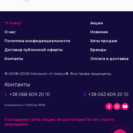
"У ліжку"
Акции
О нас
Новинки
Политика конфиденциальности
Хиты продаж
Договор публичной оферты
Бренды
Контакты
Оплата и доставка
© 2008–2026 Сексшоп «У ліжку»®. Все права защищены.
Контакты
+38 068 609 20 10
+38 063 609 20 10
Ежедневно с 10:00 до 18:00
Посещение сайта лицам, не достигшим 18 лет, строго
запрещено!