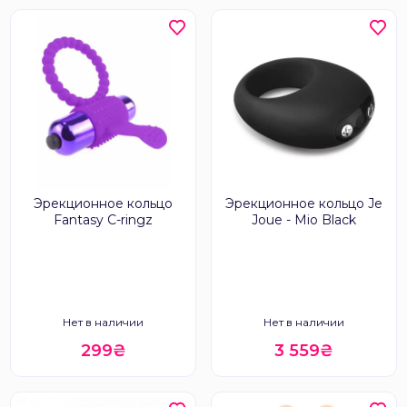
Эрекционное кольцо
Эрекционное кольцо Je
Fantasy C-ringz
Joue - Mio Black
Нет в наличии
Нет в наличии
299₴
3 559₴