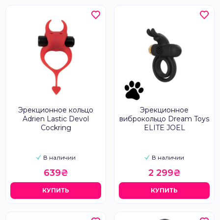
Эрекционное кольцо
Эрекционное
Adrien Lastic Devol
виброкольцо Dream Toys
Cockring
ELITE JOEL
В наличии
В наличии
639₴
2 299₴
КУПИТЬ
КУПИТЬ