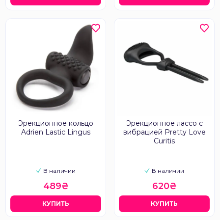
Эрекционное кольцо
Эрекционное лассо с
Adrien Lastic Lingus
вибрацией Pretty Love
Curitis
В наличии
В наличии
489₴
620₴
КУПИТЬ
КУПИТЬ