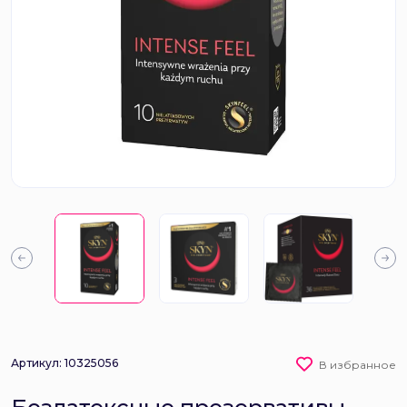
Артикул: 10325056
В избранное