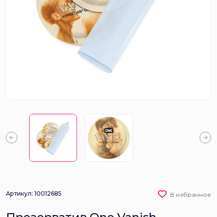
Артикул: 10012685
В избранное