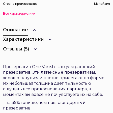
Страна производства
Малайзия
Все характеристики
Описание
Характеристики
Отзывы (5)
Презерватив One Vanish - это ультратонкий
презерватив. Эти латексные презервативы,
хорошо тянуться и плотно прилегают по форме.
Их небольшая толщина дает пыльностью
ощущать все прикосновения партнера, в
моментах вы вовсе не почувствуете их на себе.
- на 35% тоньше, чем наш стандартный
презерватив