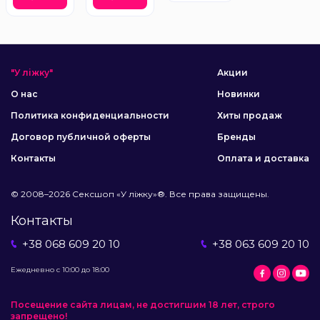
"У ліжку"
Акции
О нас
Новинки
Политика конфиденциальности
Хиты продаж
Договор публичной оферты
Бренды
Контакты
Оплата и доставка
© 2008–2026 Сексшоп «У ліжку»®. Все права защищены.
Контакты
+38 068 609 20 10
+38 063 609 20 10
Ежедневно с 10:00 до 18:00
Посещение сайта лицам, не достигшим 18 лет, строго
запрещено!