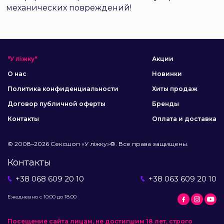
механических повреждений!
"У ліжку"
Акции
О нас
Новинки
Политика конфиденциальности
Хиты продаж
Договор публичной оферты
Бренды
Контакты
Оплата и доставка
© 2008–2026 Сексшоп «У ліжку»®. Все права защищены.
Контакты
+38 068 609 20 10
+38 063 609 20 10
Ежедневно с 10:00 до 18:00
Посещение сайта лицам, не достигшим 18 лет, строго