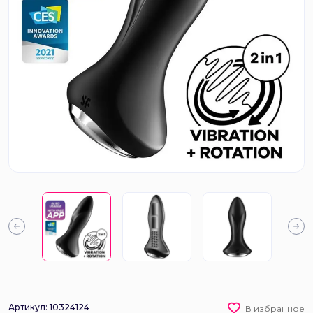
Артикул: 10324124
В избранное