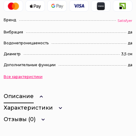
Бренд
Satisfyer
Вибрация
да
Водонепроницаемость
да
Диаметр
3,5 см
Дополнительные функции
да
Все характеристики
Описание
Характеристики
Отзывы (0)