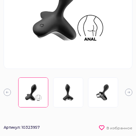
Артикул: 10323957
В избранное